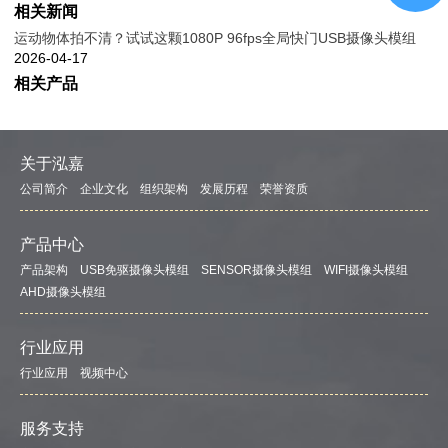
相关新闻
运动物体拍不清？试试这颗1080P 96fps全局快门USB摄像头模组
2026-04-17
相关产品
关于泓嘉
公司简介
企业文化
组织架构
发展历程
荣誉资质
产品中心
产品架构
USB免驱摄像头模组
SENSOR摄像头模组
WIFI摄像头模组
AHD摄像头模组
行业应用
行业应用
视频中心
服务支持