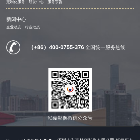
定制化服务
研发中心
服务宗旨
新闻中心
企业动态
行业动态
（+86）400-0755-376
全国统一服务热线
泓嘉影像微信公众号