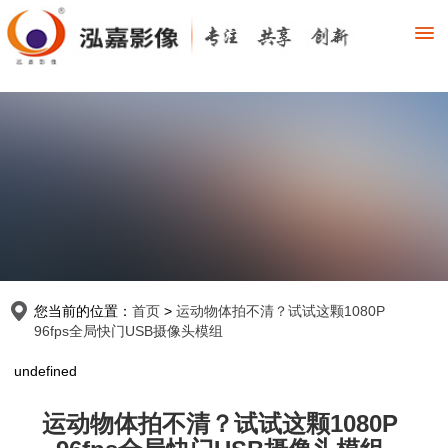
您当前的位置：
首页
>
运动物体拍不清？试试这颗1080P
96fps全局快门USB摄像头模组
undefined
运动物体拍不清？试试这颗1080P