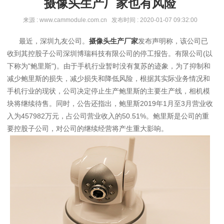
摄像头生产厂家也有风险
来源 : www.cammodule.com.cn 发布时间 : 2020-01-07 09:32:00
最近，深圳九友公司。
摄像头生产厂家
发布声明称，该公司已
收到其控股子公司深圳博瑞科技有限公司的停工报告。有限公司(以
下称为"鲍里斯")。由于手机行业暂时没有复苏的迹象，为了抑制和
减少鲍里斯的损失，减少损失和降低风险，根据其实际业务情况和
手机行业的现状，公司决定停止生产鲍里斯的主要生产线，相机模
块将继续待售。同时，公告还指出，鲍里斯2019年1月至3月营业收
入为457982万元，占公司营业收入的50.51%。鲍里斯是公司的重
要控股子公司，对公司的继续经营将产生重大影响。