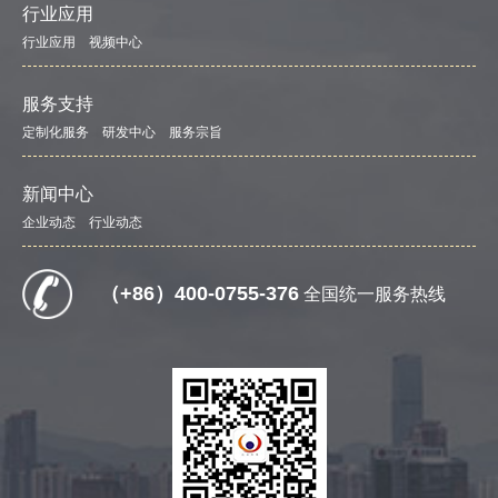
行业应用
行业应用
视频中心
服务支持
定制化服务
研发中心
服务宗旨
新闻中心
企业动态
行业动态
（+86）400-0755-376
全国统一服务热线