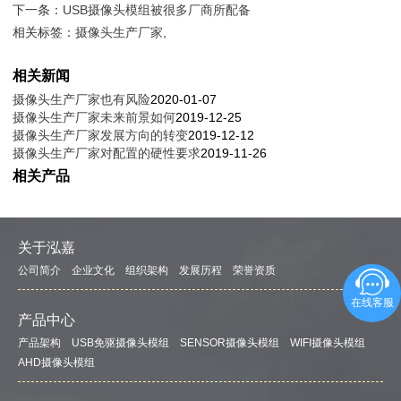
下一条：
USB摄像头模组被很多厂商所配备
相关标签：
摄像头生产厂家
,
相关新闻
摄像头生产厂家也有风险
2020-01-07
摄像头生产厂家未来前景如何
2019-12-25
摄像头生产厂家发展方向的转变
2019-12-12
摄像头生产厂家对配置的硬性要求
2019-11-26
相关产品
关于泓嘉
公司简介
企业文化
组织架构
发展历程
荣誉资质
在线客服
产品中心
产品架构
USB免驱摄像头模组
SENSOR摄像头模组
WIFI摄像头模组
AHD摄像头模组