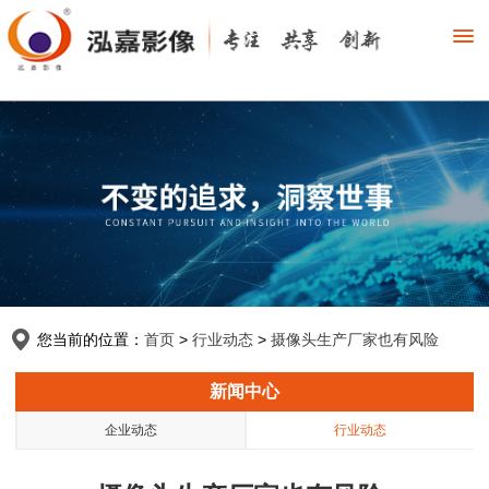
您当前的位置：
首页
>
行业动态
>
摄像头生产厂家也有风险
新闻中心
企业动态
行业动态