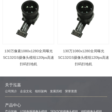
130万像素1080x1280全局曝光
130万1080x1280全局曝光
SC132GS摄像头模组120fps高速
SC132GS摄像头模组120fps高速
扫码扫地机
扫码扫地机
关于泓嘉
公司简介
企业文化
组织架构
发展历程
荣誉资质
产品中心
产品架构
USB免驱摄像头模组
SENSOR摄像头模组
WIFI摄像头模组