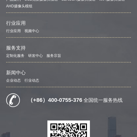
AHD摄像头模组
行业应用
行业应用
视频中心
服务支持
定制化服务
研发中心
服务宗旨
新闻中心
企业动态
行业动态
（+86）400-0755-376
全国统一服务热线