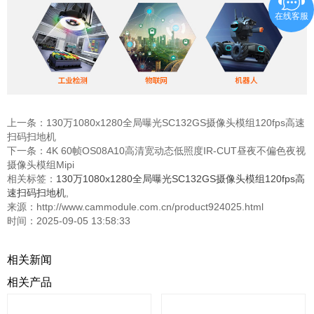
在线客服
上一条：
130万1080x1280全局曝光SC132GS摄像头模组120fps高速
扫码扫地机
下一条：
4K 60帧OS08A10高清宽动态低照度IR-CUT昼夜不偏色夜视
摄像头模组Mipi
相关标签：
130万1080x1280全局曝光SC132GS摄像头模组120fps高
速扫码扫地机
,
来源：http://www.cammodule.com.cn/product924025.html
时间：2025-09-05 13:58:33
相关新闻
相关产品