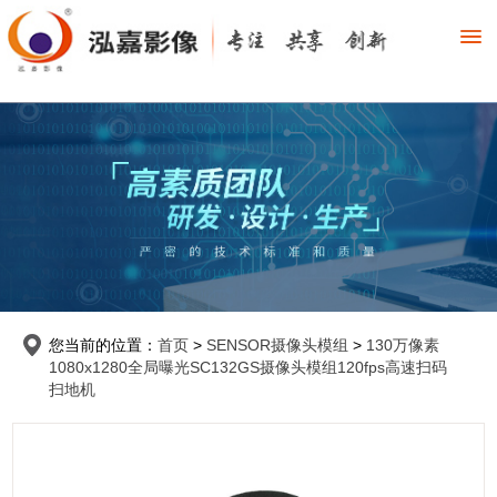
您当前的位置：
首页
>
SENSOR摄像头模组
>
130万像素
1080x1280全局曝光SC132GS摄像头模组120fps高速扫码
扫地机