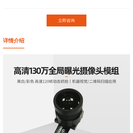
立即咨询
详情介绍