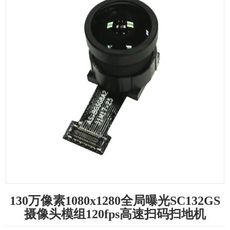
130万像素1080x1280全局曝光SC132GS
摄像头模组120fps高速扫码扫地机