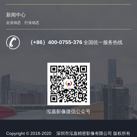
新闻中心
企业动态
行业动态
（+86）400-0755-376
全国统一服务热线
泓嘉影像微信公众号
Copyright © 2018-2020 深圳市泓嘉精密影像有限公司 版权所有