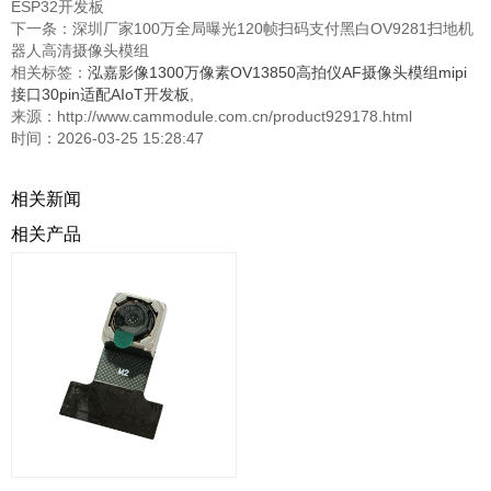
ESP32开发板
下一条：
深圳厂家100万全局曝光120帧扫码支付黑白OV9281扫地机
器人高清摄像头模组
相关标签：
泓嘉影像1300万像素OV13850高拍仪AF摄像头模组mipi
接口30pin适配AIoT开发板
,
来源：http://www.cammodule.com.cn/product929178.html
时间：2026-03-25 15:28:47
相关新闻
相关产品