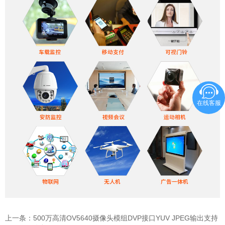
在线客服
上一条：
500万高清OV5640摄像头模组DVP接口YUV JPEG输出支持