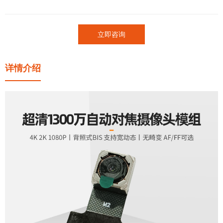
立即咨询
详情介绍