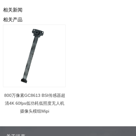
相关新闻
相关产品
800万像素GC8613 BSI传感器超
清4K 60fps低功耗低照度无人机
摄像头模组Mipi