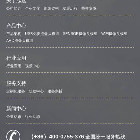
关于泓嘉
公司简介
企业文化
组织架构
发展历程
荣誉资质
产品中心
产品架构
USB免驱摄像头模组
SENSOR摄像头模组
WIFI摄像头模组
AHD摄像头模组
行业应用
行业应用
视频中心
服务支持
定制化服务
研发中心
服务宗旨
新闻中心
企业动态
行业动态
（+86）400-0755-376
全国统一服务热线