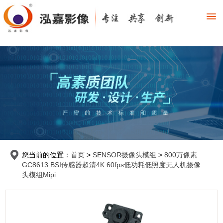
您当前的位置：
首页
>
SENSOR摄像头模组
>
800万像素
GC8613 BSI传感器超清4K 60fps低功耗低照度无人机摄像
头模组Mipi