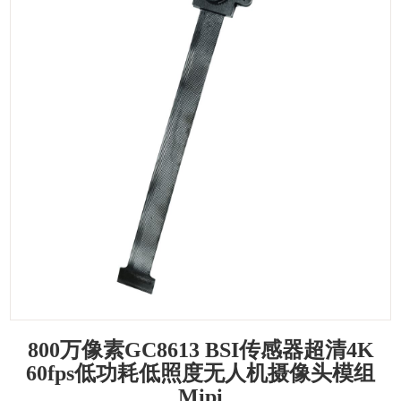
800万像素GC8613 BSI传感器超清4K
60fps低功耗低照度无人机摄像头模组
Mipi