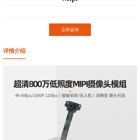
立即咨询
详情介绍