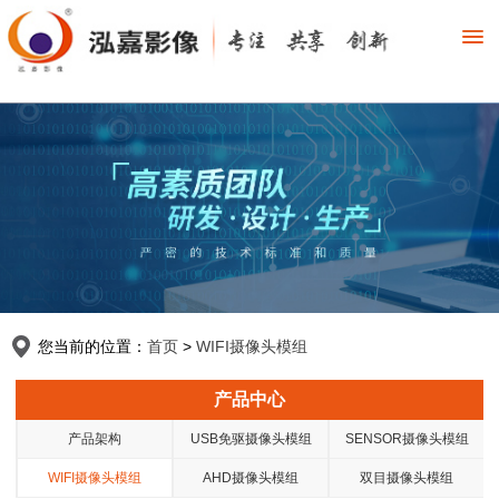
您当前的位置：
首页
>
WIFI摄像头模组
产品中心
产品架构
USB免驱摄像头模组
SENSOR摄像头模组
WIFI摄像头模组
AHD摄像头模组
双目摄像头模组