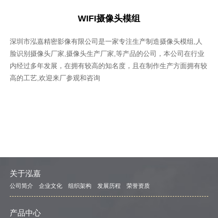
WIFI摄像头模组
深圳市泓嘉精密影像有限公司是一家专注生产制造摄像头模组,人
脸识别摄像头厂家,摄像头生产厂家,等产品的公司，本公司在行业
内经过多年发展，在拥有较高的知名度，且在制作生产方面拥有较
高的工艺,欢迎来厂参观和咨询
关于泓嘉
公司简介
企业文化
组织架构
发展历程
荣誉资质
产品中心