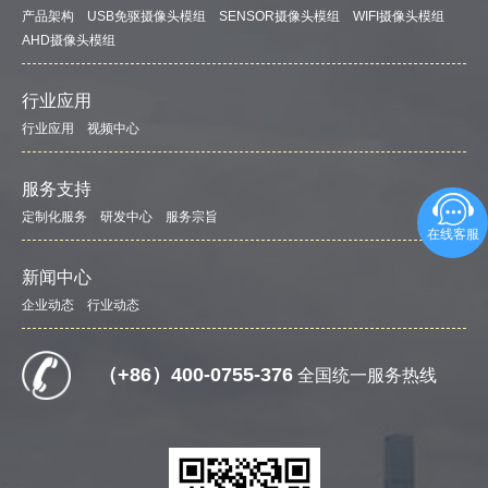
产品架构
USB免驱摄像头模组
SENSOR摄像头模组
WIFI摄像头模组
AHD摄像头模组
行业应用
行业应用
视频中心
服务支持
定制化服务
研发中心
服务宗旨
在线客服
新闻中心
企业动态
行业动态
（+86）400-0755-376
全国统一服务热线