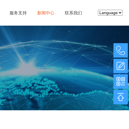
服务支持
新闻中心
联系我们