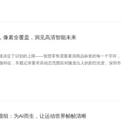
，像素全覆盖，洞见高清智能未来
直接决定了识别的上限——智慧零售需要看清商品标签的每一个字符，
脸特征，车载记录要求高动态范围应对隧道出入的剧烈光变。深圳市
模组：为AI而生，让运动世界帧帧清晰