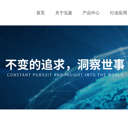
首页
关于泓嘉
产品中心
行业应用