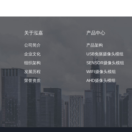
关于泓嘉
产品中心
公司简介
产品架构
企业文化
USB免驱摄像头模组
组织架构
SENSOR摄像头模组
发展历程
WIFI摄像头模组
荣誉资质
AHD摄像头模组