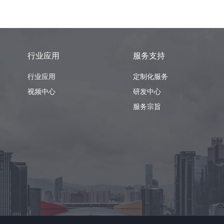
行业应用
服务支持
行业应用
定制化服务
视频中心
研发中心
服务宗旨