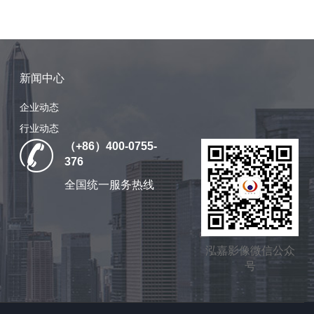
新闻中心
企业动态
行业动态
（+86）400-0755-
376
全国统一服务热线
泓嘉影像微信公众
号