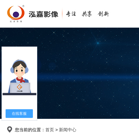
在线客服
您当前的位置：
首页
>
新闻中心