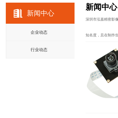
新闻中心
新闻中心
深圳市泓嘉精密影像
企业动态
知名度，且在制作
行业动态