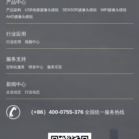
产品中心
产品架构
USB免驱摄像头模组
SENSOR摄像头模组
WIFI摄像头模组
AHD摄像头模组
行业应用
行业应用
视频中心
服务支持
定制化服务
研发中心
服务宗旨
新闻中心
企业动态
行业动态
（+86）400-0755-376
全国统一服务热线