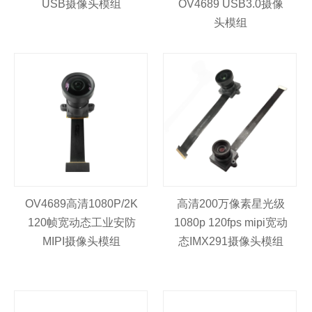
USB摄像头模组
OV4689 USB3.0摄像
头模组
OV4689高清1080P/2K
高清200万像素星光级
120帧宽动态工业安防
1080p 120fps mipi宽动
MIPI摄像头模组
态IMX291摄像头模组