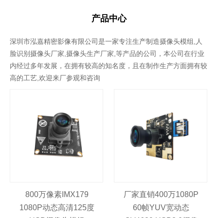
产品中心
深圳市泓嘉精密影像有限公司是一家专注生产制造摄像头模组,人
脸识别摄像头厂家,摄像头生产厂家,等产品的公司，本公司在行业
内经过多年发展，在拥有较高的知名度，且在制作生产方面拥有较
高的工艺,欢迎来厂参观和咨询
800万像素IMX179
厂家直销400万1080P
1080P动态高清125度
60帧YUV宽动态