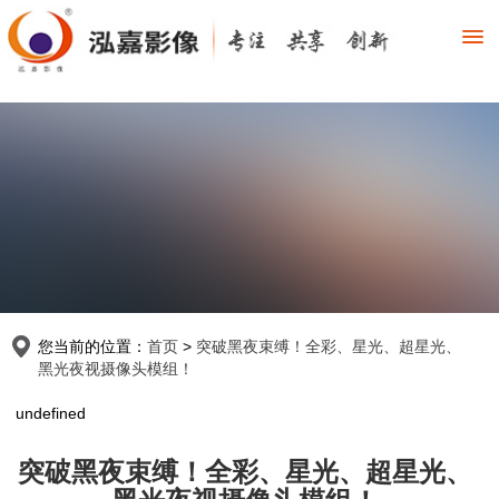
您当前的位置：
首页
>
突破黑夜束缚！全彩、星光、超星光、
黑光夜视摄像头模组！
undefined
突破黑夜束缚！全彩、星光、超星光、