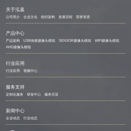
关于泓嘉
公司简介
企业文化
组织架构
发展历程
荣誉资质
产品中心
产品架构
USB免驱摄像头模组
SENSOR摄像头模组
WIFI摄像头模组
AHD摄像头模组
行业应用
行业应用
视频中心
服务支持
定制化服务
研发中心
服务宗旨
新闻中心
企业动态
行业动态