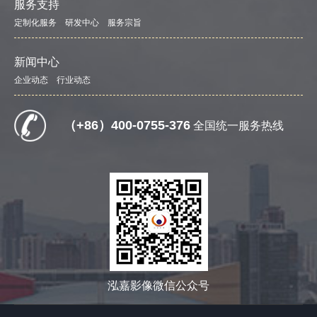
服务支持
定制化服务
研发中心
服务宗旨
新闻中心
企业动态
行业动态
（+86）400-0755-376
全国统一服务热线
泓嘉影像微信公众号