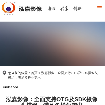
您当前的位置：
首页
>
泓嘉影像：全面支持OTG及SDK摄像头
模组，满足多样化需求
undefined
泓嘉影像：全面支持OTG及SDK摄像