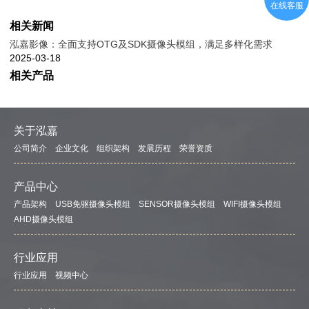
在线客服
相关新闻
泓嘉影像：全面支持OTG及SDK摄像头模组，满足多样化需求
2025-03-18
相关产品
关于泓嘉
公司简介
企业文化
组织架构
发展历程
荣誉资质
产品中心
产品架构
USB免驱摄像头模组
SENSOR摄像头模组
WIFI摄像头模组
AHD摄像头模组
行业应用
行业应用
视频中心