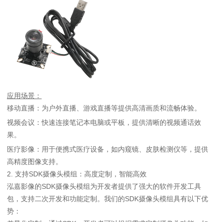
应用场景：
移动直播：为户外直播、游戏直播等提供高清画质和流畅体验。
视频会议：快速连接笔记本电脑或平板，提供清晰的视频通话效
果。
医疗影像：用于便携式医疗设备，如内窥镜、皮肤检测仪等，提供
高精度图像支持。
2. 支持SDK摄像头模组：高度定制，智能高效
泓嘉影像的SDK摄像头模组为开发者提供了强大的软件开发工具
包，支持二次开发和功能定制。我们的SDK摄像头模组具有以下优
势：