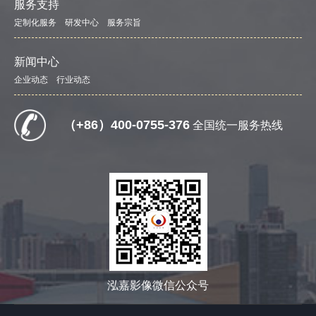
服务支持
定制化服务
研发中心
服务宗旨
新闻中心
企业动态
行业动态
（+86）400-0755-376
全国统一服务热线
泓嘉影像微信公众号