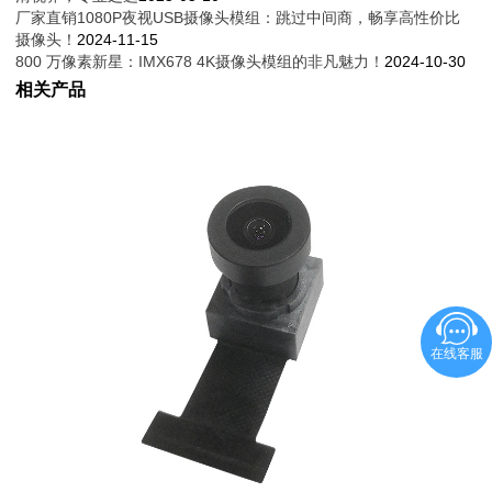
厂家直销1080P夜视USB摄像头模组：跳过中间商，畅享高性价比
摄像头！
2024-11-15
800 万像素新星：IMX678 4K摄像头模组的非凡魅力！
2024-10-30
相关产品
在线客服