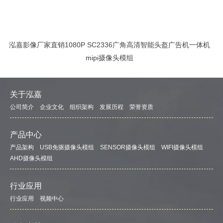
泓嘉影像厂家直销1080P SC2336广角高清智能头盔广告机一体机
mipi摄像头模组
关于泓嘉
公司简介
企业文化
组织架构
发展历程
荣誉资质
产品中心
产品架构
USB免驱摄像头模组
SENSOR摄像头模组
WIFI摄像头模组
AHD摄像头模组
行业应用
行业应用
视频中心