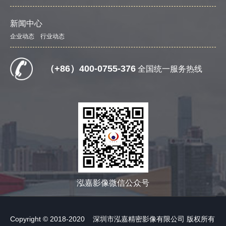
新闻中心
企业动态
行业动态
（+86）400-0755-376
全国统一服务热线
泓嘉影像微信公众号
Copyright © 2018-2020 深圳市泓嘉精密影像有限公司 版权所有