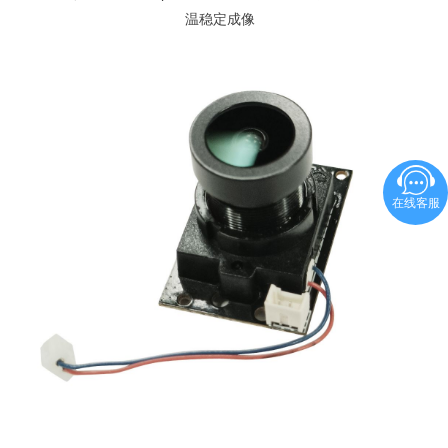
温稳定成像
在线客服