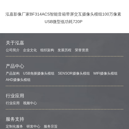
泓嘉影像厂家BF314ACS智能音箱带屏交互摄像头模组100万像素
USB微型低功耗720P
关于泓嘉
公司简介
企业文化
组织架构
发展历程
荣誉资质
产品中心
产品架构
USB免驱摄像头模组
SENSOR摄像头模组
WIFI摄像头模组
AHD摄像头模组
行业应用
行业应用
视频中心
服务支持
定制化服务
研发中心
服务宗旨