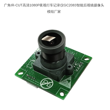
广角IR-CUT高清1080P夜视行车记录仪GC2083智能后视镜摄像头
模组厂家