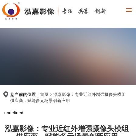
您当前的位置：
首页
>
泓嘉影像：专业近红外增强摄像头模组
供应商，赋能多元场景创新应用
undefined
泓嘉影像：专业近红外增强摄像头模组