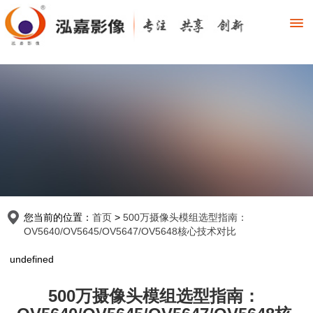
您当前的位置：
首页
>
500万摄像头模组选型指南：
OV5640/OV5645/OV5647/OV5648核心技术对比
undefined
500万摄像头模组选型指南：