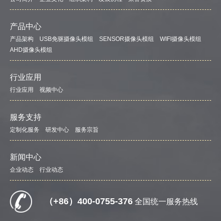
产品中心
产品架构
USB免驱摄像头模组
SENSOR摄像头模组
WIFI摄像头模组
AHD摄像头模组
行业应用
行业应用
视频中心
服务支持
定制化服务
研发中心
服务宗旨
新闻中心
企业动态
行业动态
（+86）400-0755-376
全国统一服务热线