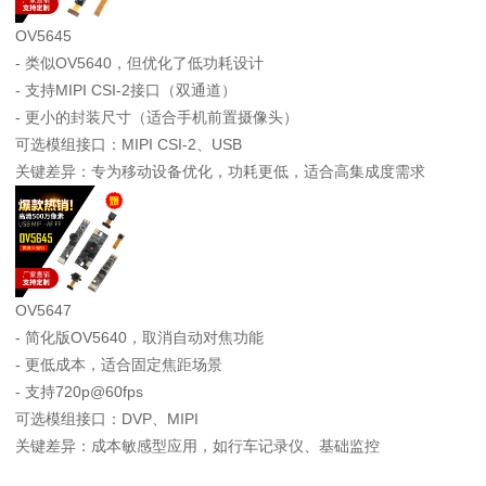
OV5645
- 类似OV5640，但优化了低功耗设计
- 支持MIPI CSI-2接口（双通道）
- 更小的封装尺寸（适合手机前置摄像头）
可选模组接口：MIPI CSI-2、USB
关键差异：专为移动设备优化，功耗更低，适合高集成度需求
OV5647
- 简化版OV5640，取消自动对焦功能
- 更低成本，适合固定焦距场景
- 支持720p@60fps
可选模组接口：DVP、MIPI
关键差异：成本敏感型应用，如行车记录仪、基础监控