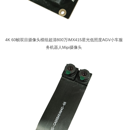
4K 60帧双目摄像头模组超清800万IMX415星光低照度AGV小车服
务机器人Mipi摄像头