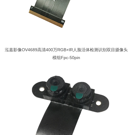
泓嘉影像OV4689高清400万RGB+IR人脸活体检测识别双目摄像头
模组Fpc-50pin