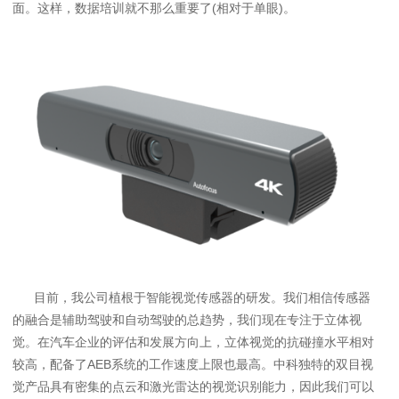
面。这样，数据培训就不那么重要了(相对于单眼)。
目前，我公司植根于智能视觉传感器的研发。我们相信传感器
的融合是辅助驾驶和自动驾驶的总趋势，我们现在专注于立体视
觉。在汽车企业的评估和发展方向上，立体视觉的抗碰撞水平相对
较高，配备了AEB系统的工作速度上限也最高。中科独特的双目视
觉产品具有密集的点云和激光雷达的视觉识别能力，因此我们可以