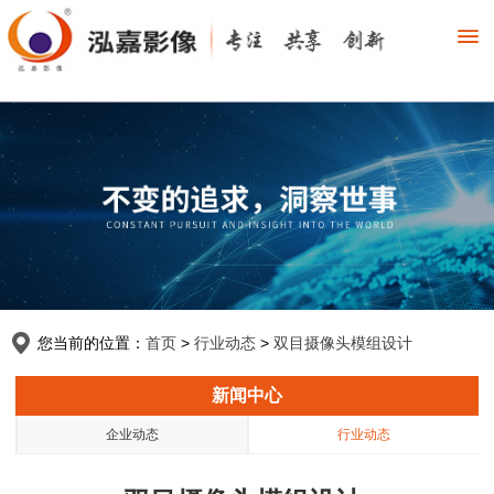
您当前的位置：
首页
>
行业动态
>
双目摄像头模组设计
新闻中心
企业动态
行业动态