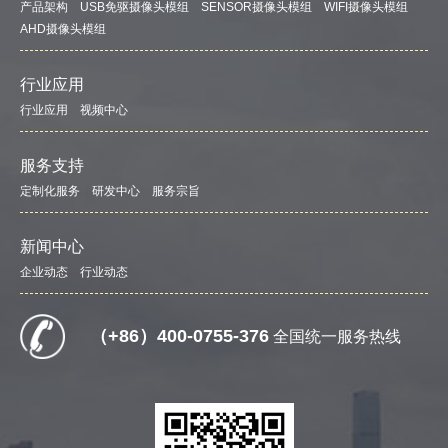
产品架构
USB免驱摄像头模组
SENSOR摄像头模组
WIFI摄像头模组
AHD摄像头模组
行业应用
行业应用
视频中心
服务支持
定制化服务
研发中心
服务宗旨
新闻中心
企业动态
行业动态
（+86）400-0755-376
全国统一服务热线