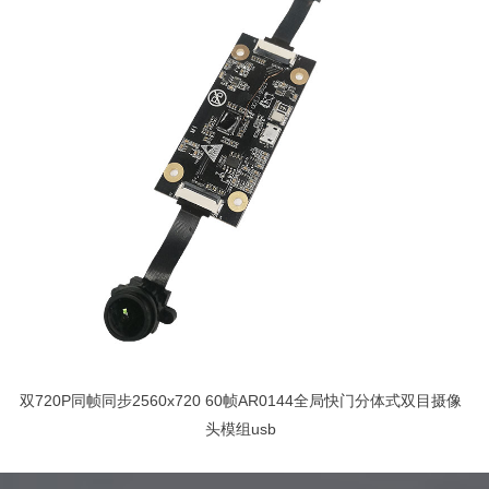
双720P同帧同步2560x720 60帧AR0144全局快门分体式双目摄像
头模组usb