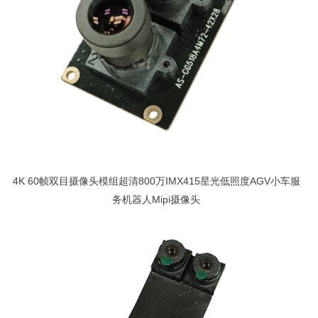
4K 60帧双目摄像头模组超清800万IMX415星光低照度AGV小车服
务机器人Mipi摄像头