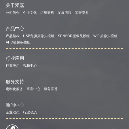
关于泓嘉
公司简介
企业文化
组织架构
发展历程
荣誉资质
产品中心
产品架构
USB免驱摄像头模组
SENSOR摄像头模组
WIFI摄像头模组
AHD摄像头模组
行业应用
行业应用
视频中心
服务支持
定制化服务
研发中心
服务宗旨
新闻中心
企业动态
行业动态