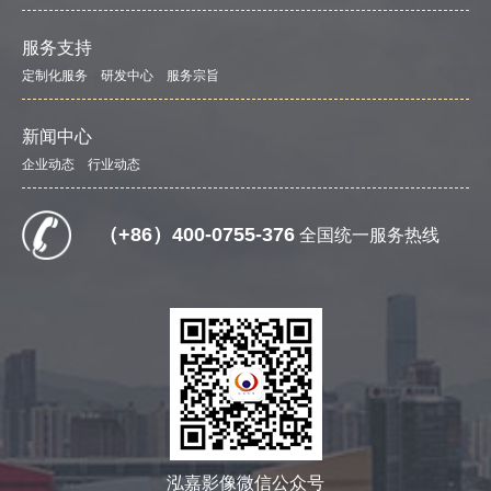
服务支持
定制化服务
研发中心
服务宗旨
新闻中心
企业动态
行业动态
（+86）400-0755-376
全国统一服务热线
泓嘉影像微信公众号