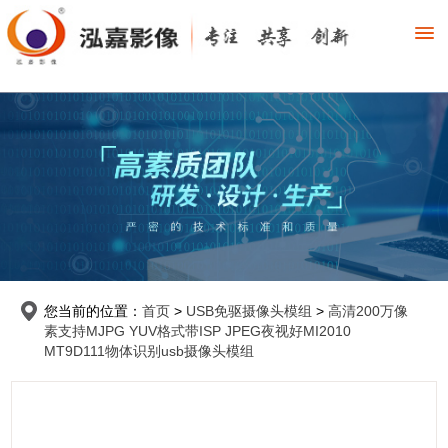
您当前的位置：
首页
>
USB免驱摄像头模组
>
高清200万像
素支持MJPG YUV格式带ISP JPEG夜视好MI2010
MT9D111物体识别usb摄像头模组