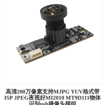
高清200万像素支持MJPG YUV格式带
ISP JPEG夜视好MI2010 MT9D111物体
识别usb摄像头模组