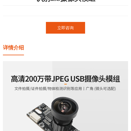
立即咨询
详情介绍