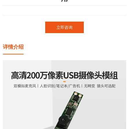
立即咨询
详情介绍