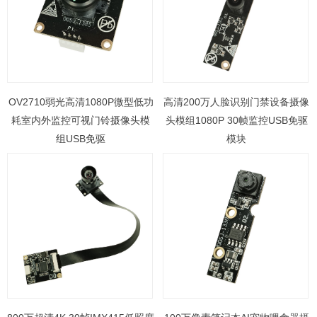
OV2710弱光高清1080P微型低功
高清200万人脸识别门禁设备摄像
耗室内外监控可视门铃摄像头模
头模组1080P 30帧监控USB免驱
组USB免驱
模块