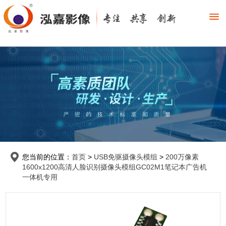
您当前的位置：
首页
>
USB免驱摄像头模组
>
200万像素
1600x1200高清人脸识别摄像头模组GC02M1笔记本广告机
一体机专用