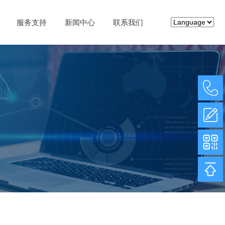
服务支持
新闻中心
联系我们