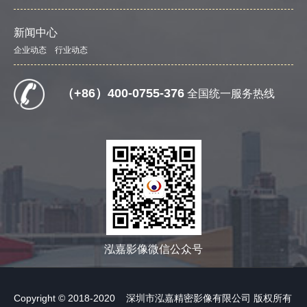
新闻中心
企业动态
行业动态
（+86）400-0755-376
全国统一服务热线
泓嘉影像微信公众号
Copyright © 2018-2020 深圳市泓嘉精密影像有限公司 版权所有