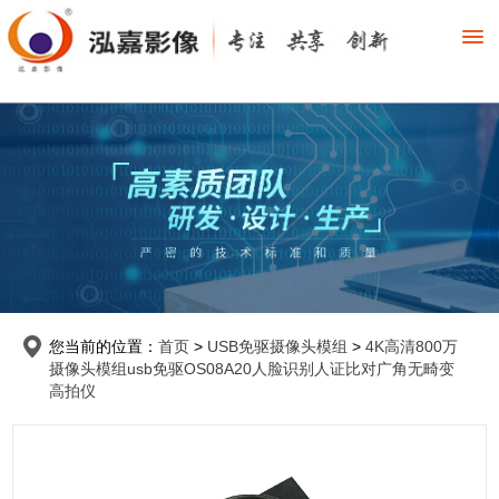
您当前的位置：
首页
>
USB免驱摄像头模组
>
4K高清800万
摄像头模组usb免驱OS08A20人脸识别人证比对广角无畸变
高拍仪