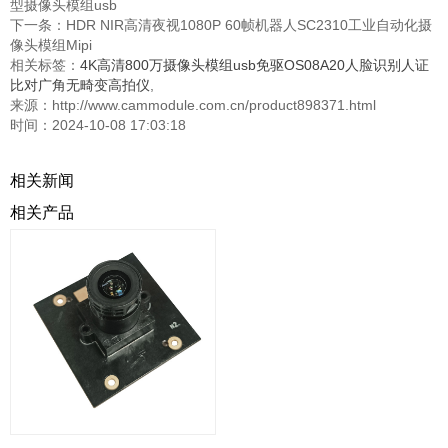
型摄像头模组usb
下一条：
HDR NIR高清夜视1080P 60帧机器人SC2310工业自动化摄
像头模组Mipi
相关标签：
4K高清800万摄像头模组usb免驱OS08A20人脸识别人证
比对广角无畸变高拍仪
,
来源：http://www.cammodule.com.cn/product898371.html
时间：2024-10-08 17:03:18
相关新闻
相关产品