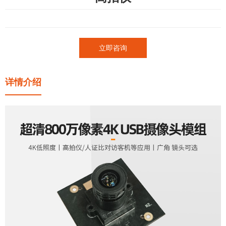
立即咨询
详情介绍