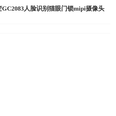
GC2083人脸识别猫眼门锁mipi摄像头