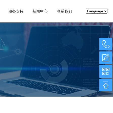
服务支持
新闻中心
联系我们