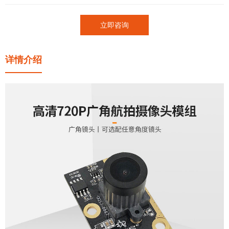
立即咨询
详情介绍