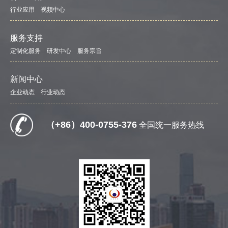
行业应用
视频中心
服务支持
定制化服务
研发中心
服务宗旨
新闻中心
企业动态
行业动态
（+86）400-0755-376
全国统一服务热线