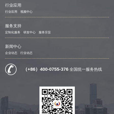
行业应用
行业应用
视频中心
服务支持
定制化服务
研发中心
服务宗旨
新闻中心
企业动态
行业动态
（+86）400-0755-376
全国统一服务热线