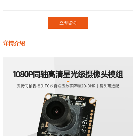
立即咨询
详情介绍