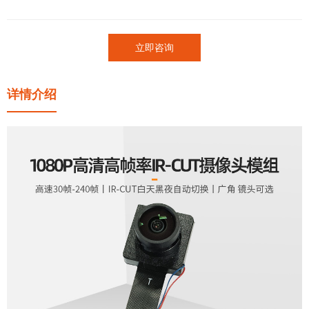
立即咨询
详情介绍