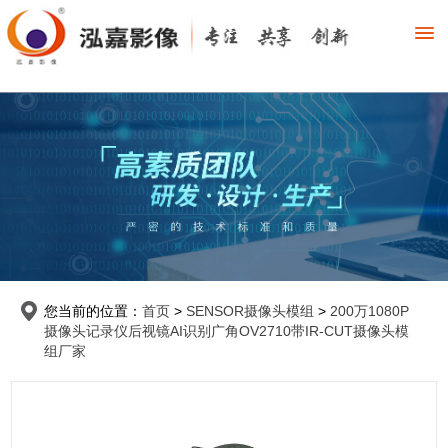
您当前的位置：
首页
>
SENSOR摄像头模组
>
200万1080P
摄像头记录仪后视镜AI识别广角OV2710带IR-CUT摄像头模
组厂家