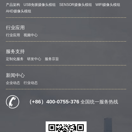
产品架构
USB免驱摄像头模组
SENSOR摄像头模组
WIFI摄像头模组
AHD摄像头模组
行业应用
行业应用
视频中心
服务支持
定制化服务
研发中心
服务宗旨
新闻中心
企业动态
行业动态
（+86）400-0755-376
全国统一服务热线