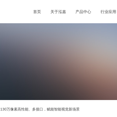
首页
关于泓嘉
产品中心
行业应用
：130万像素高性能、多接口，赋能智能视觉新场景