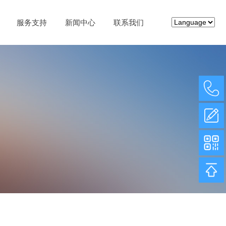
服务支持
新闻中心
联系我们