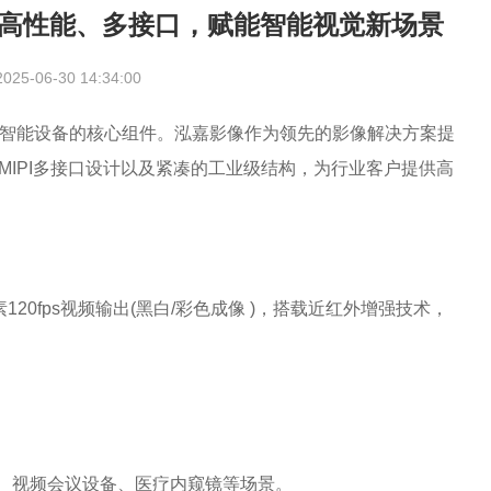
像素高性能、多接口，赋能智能视觉新场景
25-06-30 14:34:00
智能设备的核心组件。泓嘉影像作为领先的影像解决方案提
/MIPI多接口设计以及紧凑的工业级结构，为行业客户提供高
120fps视频输出(黑白/彩色成像 )，搭载近红外增强技术，
智能终端、视频会议设备、医疗内窥镜等场景。