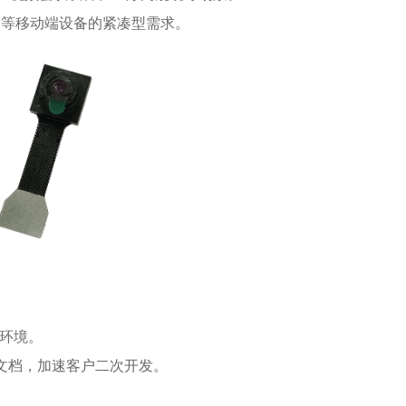
R等移动端设备的紧凑型需求。
苛环境。
技术文档，加速客户二次开发。