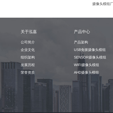
摄像头模组
关于泓嘉
产品中心
公司简介
产品架构
企业文化
USB免驱摄像头模组
组织架构
SENSOR摄像头模组
发展历程
WIFI摄像头模组
荣誉资质
AHD摄像头模组