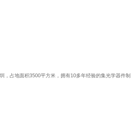
，占地面积3500平方米，拥有10多年经验的集光学器件制