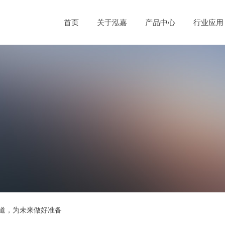
首页
关于泓嘉
产品中心
行业应用
赛道，为未来做好准备