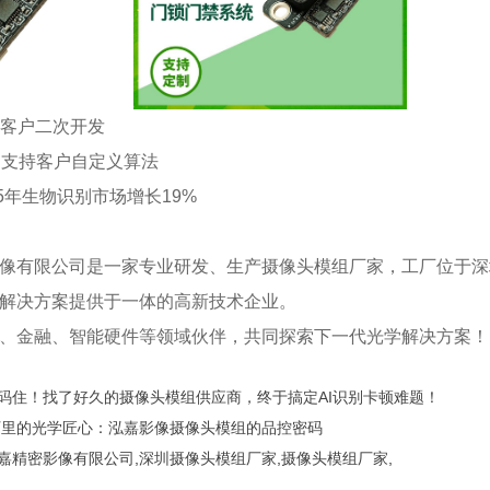
力客户二次开发
，支持客户自定义算法
025年生物识别市场增长19%
像有限公司是一家专业研发、生产摄像头模组厂家，工厂位于深圳
解决方案提供于一体的高新技术企业。
、金融、智能硬件等领域伙伴，共同探索下一代光学解决方案！
码住！找了好久的摄像头模组供应商，终于搞定AI识别卡顿难题！
工厂里的光学匠心：泓嘉影像摄像头模组的品控密码
嘉精密影像有限公司
,
深圳摄像头模组厂家
,
摄像头模组厂家
,