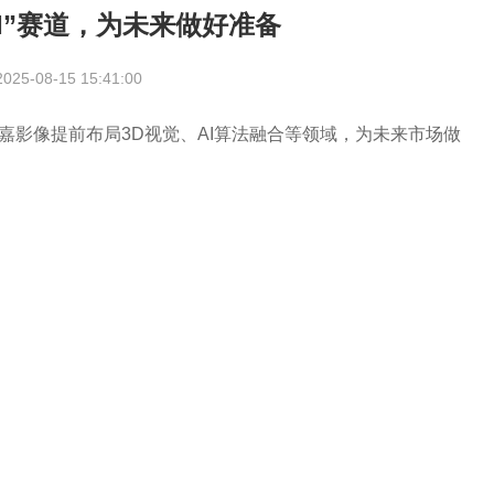
I”赛道，为未来做好准备
25-08-15 15:41:00
嘉影像提前布局3D视觉、AI算法融合等领域，为未来市场做