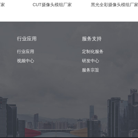
厂家
CUT摄像头模组厂家
黑光全彩摄像头模组厂
行业应用
服务支持
行业应用
定制化服务
视频中心
研发中心
服务宗旨