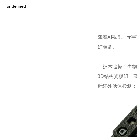
undefined
随着AI视觉、元
好准备。
1. 技术趋势：生
3D结构光模组：
近红外活体检测：