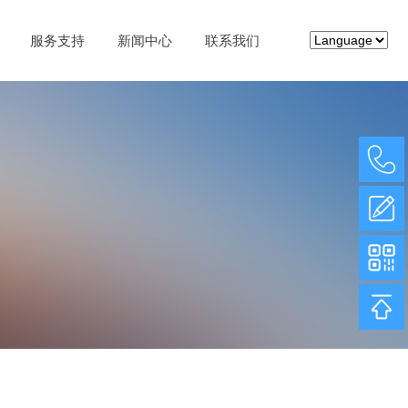
服务支持
新闻中心
联系我们