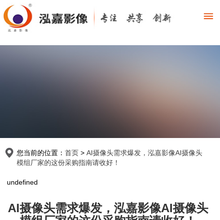
您当前的位置：
首页
>
AI摄像头需求爆发，泓嘉影像AI摄像头
模组厂家的这份采购指南请收好！
undefined
AI摄像头需求爆发，泓嘉影像AI摄像头