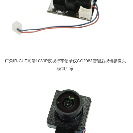
广角IR-CUT高清1080P夜视行车记录仪GC2083智能后视镜摄像头
模组厂家