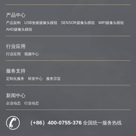
产品中心
产品架构
USB免驱摄像头模组
SENSOR摄像头模组
WIFI摄像头模组
AHD摄像头模组
行业应用
行业应用
视频中心
服务支持
定制化服务
研发中心
服务宗旨
新闻中心
企业动态
行业动态
（+86）400-0755-376
全国统一服务热线