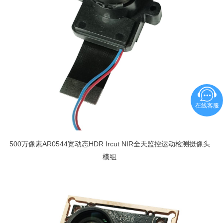
在线客服
500万像素AR0544宽动态HDR Ircut NIR全天监控运动检测摄像头
模组