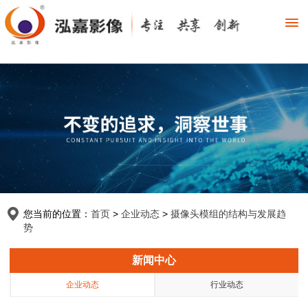
您当前的位置：
首页
>
企业动态
>
摄像头模组的结构与发展趋
势
新闻中心
企业动态
行业动态