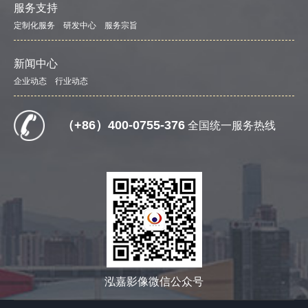
服务支持
定制化服务
研发中心
服务宗旨
新闻中心
企业动态
行业动态
（+86）400-0755-376
全国统一服务热线
泓嘉影像微信公众号