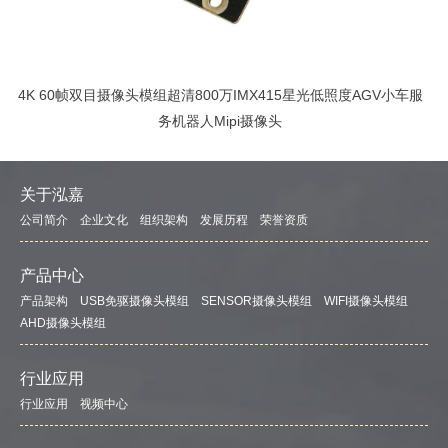
4K 60帧双目摄像头模组超清800万IMX415星光低照度AGV小车服
务机器人Mipi摄像头
关于泓嘉
公司简介
企业文化
组织架构
发展历程
荣誉资质
产品中心
产品架构
USB免驱摄像头模组
SENSOR摄像头模组
WIFI摄像头模组
AHD摄像头模组
行业应用
行业应用
视频中心