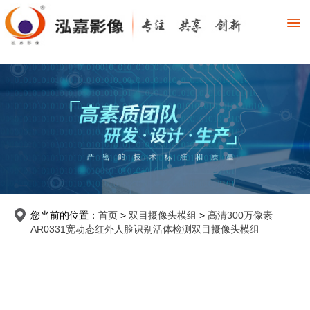
您当前的位置：
首页
>
双目摄像头模组
>
高清300万像素
AR0331宽动态红外人脸识别活体检测双目摄像头模组