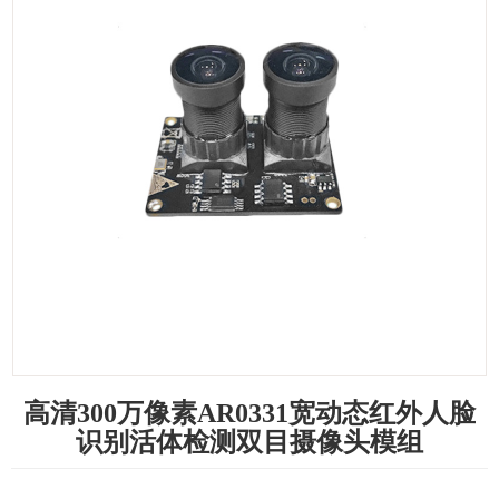
高清300万像素AR0331宽动态红外人脸
识别活体检测双目摄像头模组