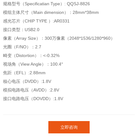
规格型号（Specificatian Type）: QQSJ-8826
模组主体尺寸（Main dimension）：28mm*38mm
感光芯片（CHIP TYPE ）:AR0331
接口类型：USB2.0
像素（Array Size）：300万像素（2048*1536/1280*960）
光圈（F/NO）：2.7
畸变（Distortion）：<-0.32%
视场角（View Angle）：100.4°
焦距（EFL）:2.88mm
核心电压（DVDD）:1.8V
模拟电路电压（AVDD）:2.8V
接口电路电压（DOVDD）:1.8V
立即咨询