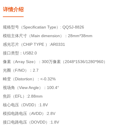
详情介绍
规格型号（Specificatian Type）: QQSJ-8826
模组主体尺寸（Main dimension）：28mm*38mm
感光芯片（CHIP TYPE ）:AR0331
接口类型：USB2.0
像素（Array Size）：300万像素（2048*1536/1280*960）
光圈（F/NO）：2.7
畸变（Distortion）：<-0.32%
视场角（View Angle）：100.4°
焦距（EFL）:2.88mm
核心电压（DVDD）:1.8V
模拟电路电压（AVDD）:2.8V
接口电路电压（DOVDD）:1.8V