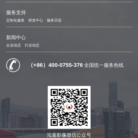
服务支持
定制化服务
研发中心
服务宗旨
新闻中心
企业动态
行业动态
（+86）400-0755-376
全国统一服务热线
泓嘉影像微信公众号