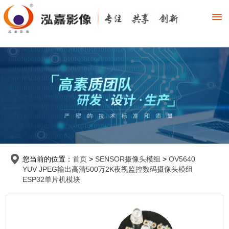
您当前的位置：
首页
>
SENSOR摄像头模组
>
OV5640
YUV JPEG输出高清500万2K夜视监控数码摄像头模组
ESP32单片机模块