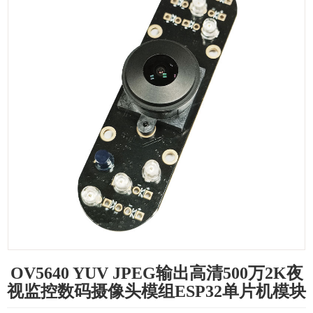
OV5640 YUV JPEG输出高清500万2K夜
视监控数码摄像头模组ESP32单片机模块