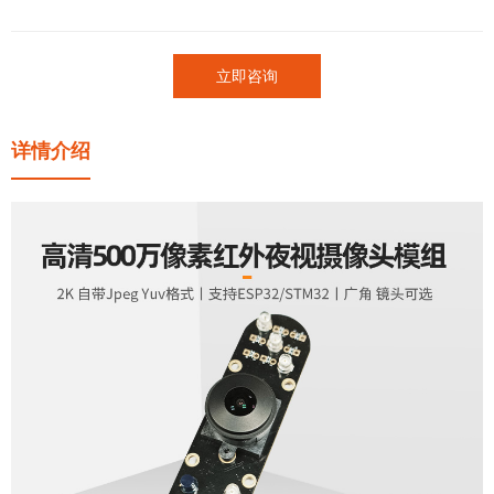
立即咨询
详情介绍