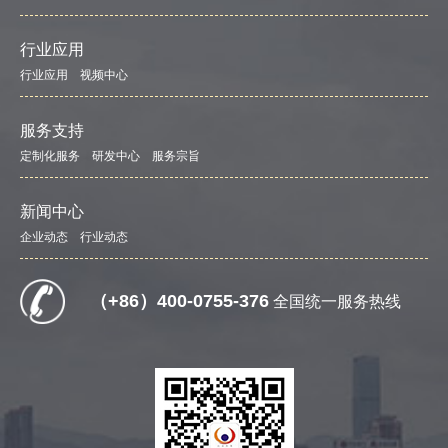
行业应用
行业应用
视频中心
服务支持
定制化服务
研发中心
服务宗旨
新闻中心
企业动态
行业动态
（+86）400-0755-376
全国统一服务热线