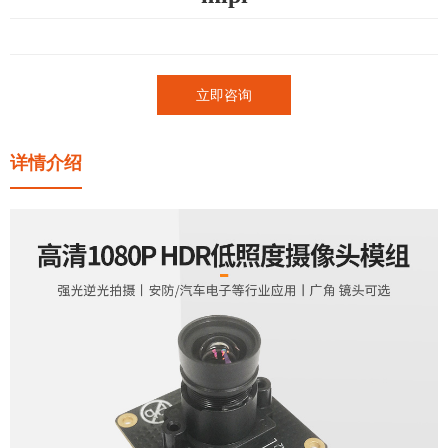
立即咨询
详情介绍