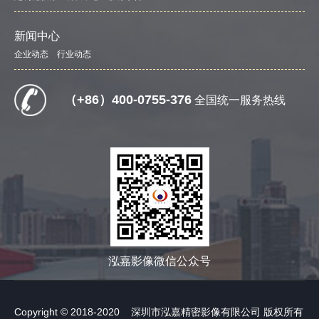
新闻中心
企业动态
行业动态
（+86）400-0755-376
全国统一服务热线
泓嘉影像微信公众号
Copyright © 2018-2020 深圳市泓嘉精密影像有限公司 版权所有