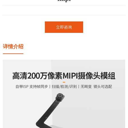
立即咨询
详情介绍