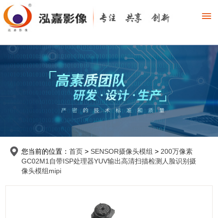
您当前的位置：
首页
>
SENSOR摄像头模组
>
200万像素
GC02M1自带ISP处理器YUV输出高清扫描检测人脸识别摄
像头模组mipi