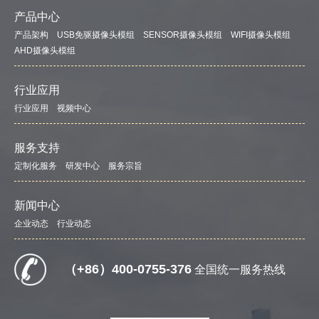
产品中心
产品架构
USB免驱摄像头模组
SENSOR摄像头模组
WIFI摄像头模组
AHD摄像头模组
行业应用
行业应用
视频中心
服务支持
定制化服务
研发中心
服务宗旨
新闻中心
企业动态
行业动态
（+86）400-0755-376
全国统一服务热线