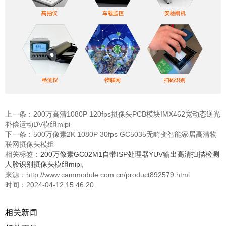
上一条：
200万高清1080P 120fps摄像头PCB模块IMX462宽动态逆光
补偿运动DV模组mipi
下一条：
500万像素2K 1080P 30fps GC5035无畸变智能家居高清物
联网摄像头模组
相关标签：
200万像素GC02M1自带ISP处理器YUV输出高清扫描检测
人脸识别摄像头模组mipi
,
来源：http://www.cammodule.com.cn/product892579.html
时间：2024-04-12 15:46:20
相关新闻