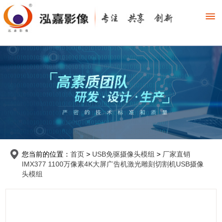
您当前的位置：
首页
>
USB免驱摄像头模组
>
厂家直销
IMX377 1100万像素4K大屏广告机激光雕刻切割机USB摄像
头模组