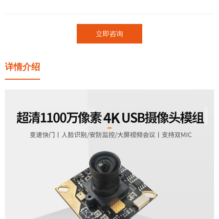
立即咨询
详情介绍