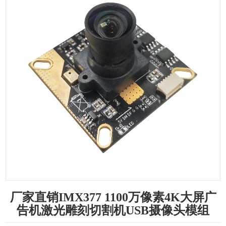
厂家直销IMX377 1100万像素4K大屏广
告机激光雕刻切割机USB摄像头模组