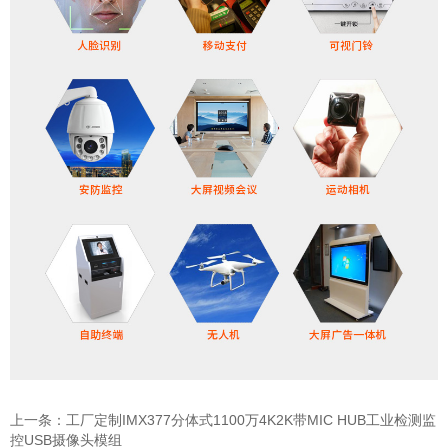
上一条：
工厂定制IMX377分体式1100万4K2K带MIC HUB工业检测监
控USB摄像头模组