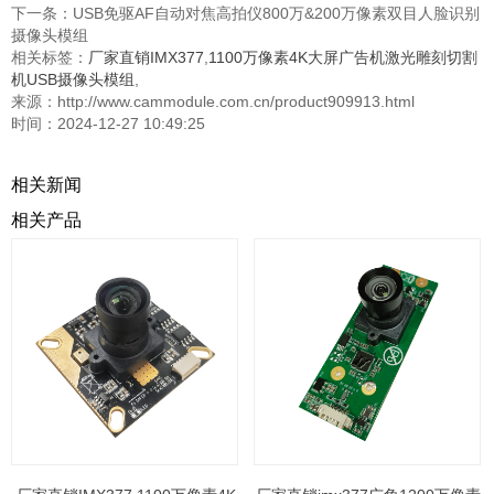
下一条：
USB免驱AF自动对焦高拍仪800万&200万像素双目人脸识别
摄像头模组
相关标签：
厂家直销IMX377
,
1100万像素4K大屏广告机激光雕刻切割
机USB摄像头模组
,
来源：http://www.cammodule.com.cn/product909913.html
时间：2024-12-27 10:49:25
相关新闻
相关产品