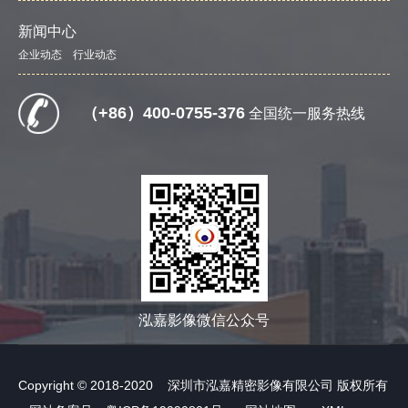
新闻中心
企业动态
行业动态
（+86）400-0755-376
全国统一服务热线
泓嘉影像微信公众号
Copyright © 2018-2020 深圳市泓嘉精密影像有限公司 版权所有