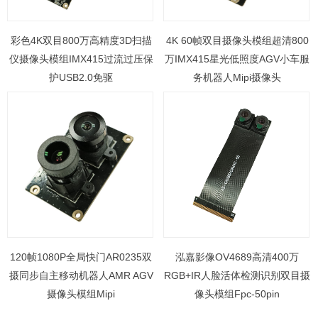
彩色4K双目800万高精度3D扫描
4K 60帧双目摄像头模组超清800
仪摄像头模组IMX415过流过压保
万IMX415星光低照度AGV小车服
护USB2.0免驱
务机器人Mipi摄像头
120帧1080P全局快门AR0235双
泓嘉影像OV4689高清400万
摄同步自主移动机器人AMR AGV
RGB+IR人脸活体检测识别双目摄
摄像头模组Mipi
像头模组Fpc-50pin