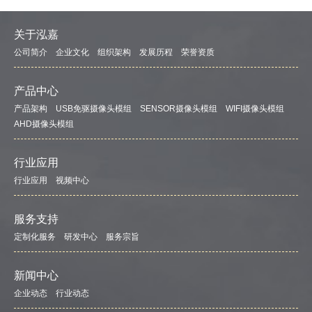
关于泓嘉
公司简介
企业文化
组织架构
发展历程
荣誉资质
产品中心
产品架构
USB免驱摄像头模组
SENSOR摄像头模组
WIFI摄像头模组
AHD摄像头模组
行业应用
行业应用
视频中心
服务支持
定制化服务
研发中心
服务宗旨
新闻中心
企业动态
行业动态