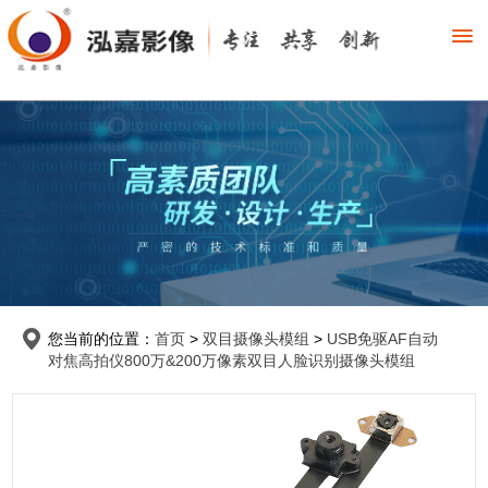
您当前的位置：
首页
>
双目摄像头模组
>
USB免驱AF自动
对焦高拍仪800万&200万像素双目人脸识别摄像头模组