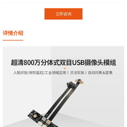
立即咨询
详情介绍