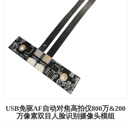
USB免驱AF自动对焦高拍仪800万&200
万像素双目人脸识别摄像头模组