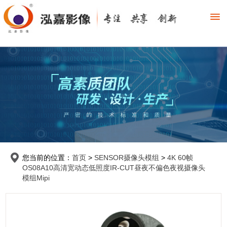
您当前的位置：
首页
>
SENSOR摄像头模组
>
4K 60帧
OS08A10高清宽动态低照度IR-CUT昼夜不偏色夜视摄像头
模组Mipi