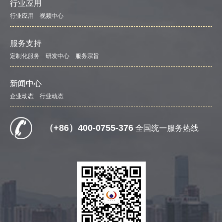
行业应用
行业应用
视频中心
服务支持
定制化服务
研发中心
服务宗旨
新闻中心
企业动态
行业动态
（+86）400-0755-376
全国统一服务热线