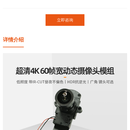
立即咨询
详情介绍