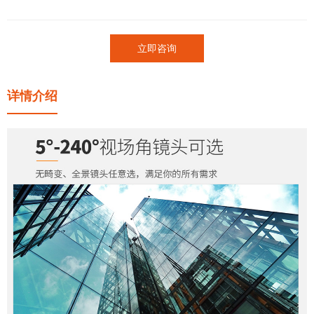
立即咨询
详情介绍