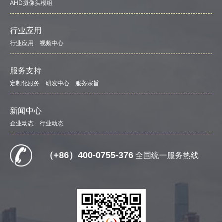
AHD摄像头模组
行业应用
行业应用
视频中心
服务支持
定制化服务
研发中心
服务宗旨
新闻中心
企业动态
行业动态
（+86）400-0755-376
全国统一服务热线