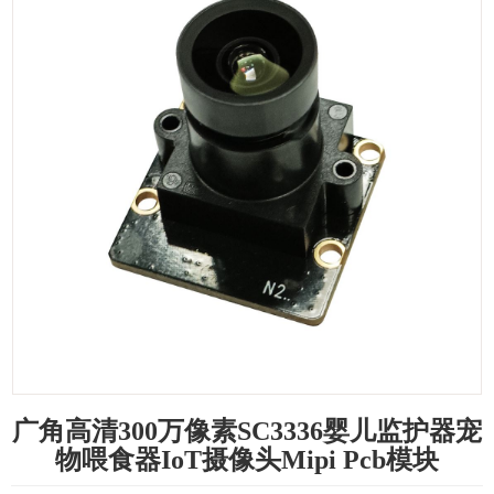
广角高清300万像素SC3336婴儿监护器宠
物喂食器IoT摄像头Mipi Pcb模块