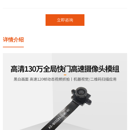
立即咨询
详情介绍