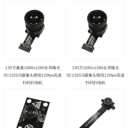
130万像素1080x1280全局曝光
130万1080x1280全局曝光
SC132GS摄像头模组120fps高速
SC132GS摄像头模组120fps高速
扫码扫地机
扫码扫地机