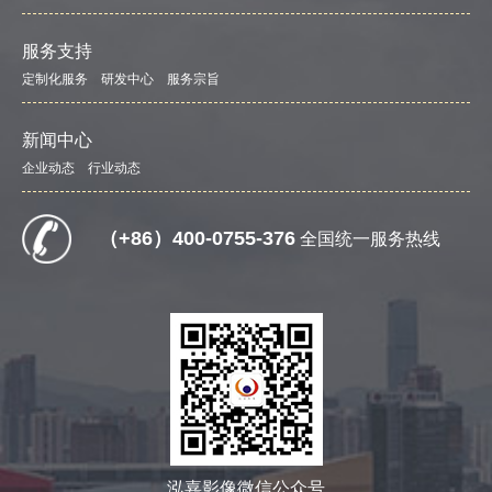
服务支持
定制化服务
研发中心
服务宗旨
新闻中心
企业动态
行业动态
（+86）400-0755-376
全国统一服务热线
泓嘉影像微信公众号